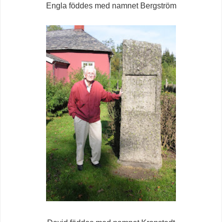
Engla föddes med namnet Bergström