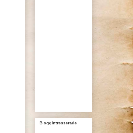
Bloggintresserade