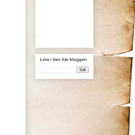
Leta i den här bloggen